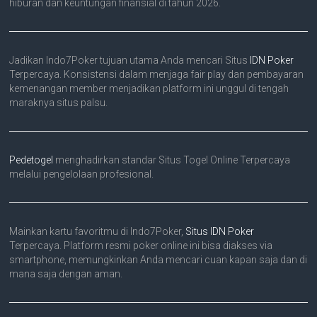
hiburan dan keuntungan finansial di tahun 2026.
Jadikan Indo7Poker tujuan utama Anda mencari Situs
IDN Poker
Terpercaya. Konsistensi dalam menjaga fair play dan pembayaran
kemenangan member menjadikan platform ini unggul di tengah
maraknya situs palsu.
Pedetogel
menghadirkan standar Situs Togel Online Terpercaya
melalui pengelolaan profesional.
Mainkan kartu favoritmu di Indo7Poker,
Situs IDN Poker
Terpercaya. Platform resmi poker online ini bisa diakses via
smartphone, memungkinkan Anda mencari cuan kapan saja dan di
mana saja dengan aman.