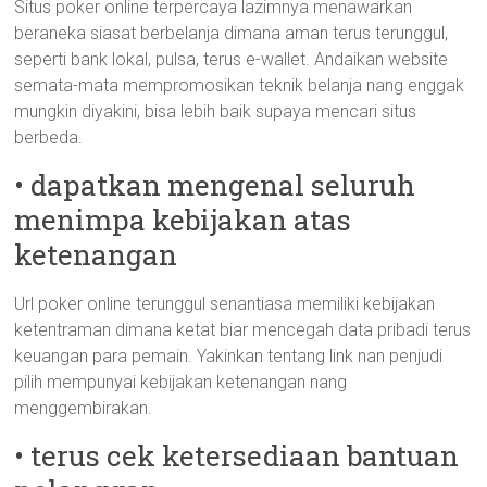
Situs poker online terpercaya lazimnya menawarkan
beraneka siasat berbelanja dimana aman terus terunggul,
seperti bank lokal, pulsa, terus e-wallet. Andaikan website
semata-mata mempromosikan teknik belanja nang enggak
mungkin diyakini, bisa lebih baik supaya mencari situs
berbeda.
• dapatkan mengenal seluruh
menimpa kebijakan atas
ketenangan
Url poker online terunggul senantiasa memiliki kebijakan
ketentraman dimana ketat biar mencegah data pribadi terus
keuangan para pemain. Yakinkan tentang link nan penjudi
pilih mempunyai kebijakan ketenangan nang
menggembirakan.
• terus cek ketersediaan bantuan