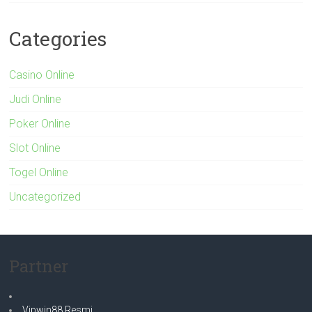
Categories
Casino Online
Judi Online
Poker Online
Slot Online
Togel Online
Uncategorized
Partner
Vipwin88 Resmi