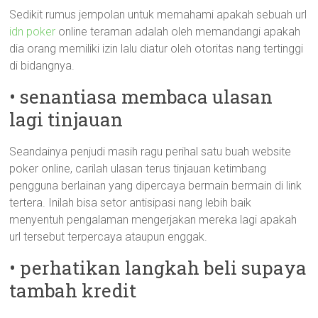
Sedikit rumus jempolan untuk memahami apakah sebuah url
idn poker
online teraman adalah oleh memandangi apakah
dia orang memiliki izin lalu diatur oleh otoritas nang tertinggi
di bidangnya.
• senantiasa membaca ulasan
lagi tinjauan
Seandainya penjudi masih ragu perihal satu buah website
poker online, carilah ulasan terus tinjauan ketimbang
pengguna berlainan yang dipercaya bermain bermain di link
tertera. Inilah bisa setor antisipasi nang lebih baik
menyentuh pengalaman mengerjakan mereka lagi apakah
url tersebut terpercaya ataupun enggak.
• perhatikan langkah beli supaya
tambah kredit