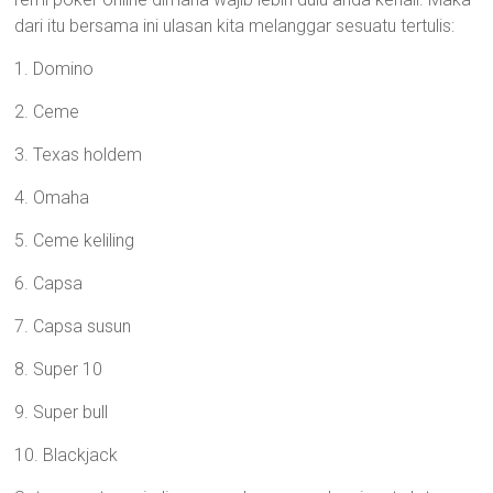
dari itu bersama ini ulasan kita melanggar sesuatu tertulis:
1. Domino
2. Ceme
3. Texas holdem
4. Omaha
5. Ceme keliling
6. Capsa
7. Capsa susun
8. Super 10
9. Super bull
10. Blackjack