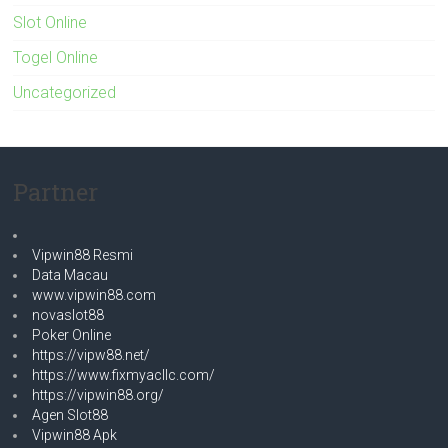
Slot Online
Togel Online
Uncategorized
Partner
Vipwin88 Resmi
Data Macau
www.vipwin88.com
novaslot88
Poker Online
https://vipw88.net/
https://www.fixmyacllc.com/
https://vipwin88.org/
Agen Slot88
Vipwin88 Apk