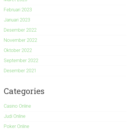
Februari 2023
Januari 2023
Desember 2022
November 2022
Oktober 2022
September 2022
Desember 2021
Categories
Casino Online
Judi Online
Poker Online