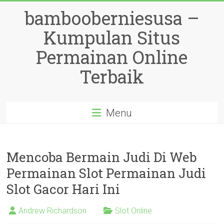
Skip
bambooberniesusa –
to
content
Kumpulan Situs
Permainan Online
Terbaik
Menu
Mencoba Bermain Judi Di Web
Permainan Slot Permainan Judi
Slot Gacor Hari Ini
Andrew Richardson
Slot Online