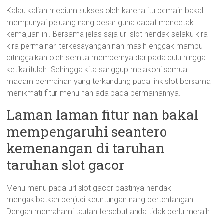
Kalau kalian medium sukses oleh karena itu pemain bakal
mempunyai peluang nang besar guna dapat mencetak
kemajuan ini. Bersama jelas saja url slot hendak selaku kira-
kira permainan terkesayangan nan masih enggak mampu
ditinggalkan oleh semua membernya daripada dulu hingga
ketika itulah. Sehingga kita sanggup melakoni semua
macam permainan yang terkandung pada link slot bersama
menikmati fitur-menu nan ada pada permainannya.
Laman laman fitur nan bakal
mempengaruhi seantero
kemenangan di taruhan
taruhan slot gacor
Menu-menu pada url slot gacor pastinya hendak
mengakibatkan penjudi keuntungan nang bertentangan.
Dengan memahami tautan tersebut anda tidak perlu meraih