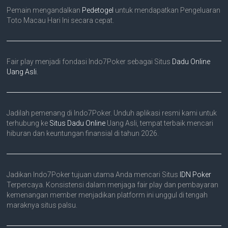
Pemain mengandalkan
Pedetogel
untuk mendapatkan Pengeluaran
Toto Macau Hari Ini secara cepat.
Fair play menjadi fondasi Indo7Poker sebagai Situs
Dadu Online
Uang Asli
.
Jadilah pemenang di Indo7Poker. Unduh aplikasi resmi kami untuk
terhubung ke
Situs Dadu Online
Uang Asli, tempat terbaik mencari
hiburan dan keuntungan finansial di tahun 2026.
Jadikan Indo7Poker tujuan utama Anda mencari Situs
IDN Poker
Terpercaya. Konsistensi dalam menjaga fair play dan pembayaran
kemenangan member menjadikan platform ini unggul di tengah
maraknya situs palsu.