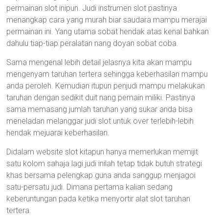
permainan slot inipun. Judi instrumen slot pastinya
menangkap cara yang murah biar saudara mampu merajai
permainan ini. Yang utama sobat hendak atas kenal bahkan
dahulu tiap-tiap peralatan nang doyan sobat coba.
Sama mengenal lebih detail jelasnya kita akan mampu
mengenyam taruhan tertera sehingga keberhasilan mampu
anda peroleh. Kemudian itupun penjudi mampu melakukan
taruhan dengan sedikit duit nang pemain miliki. Pastinya
sama memasang jumlah taruhan yang sukar anda bisa
meneladan melanggar judi slot untuk over terlebih-lebih
hendak mejuarai keberhasilan.
Didalam website slot kitapun hanya memerlukan memijit
satu kolom sahaja lagi judi inilah tetap tidak butuh strategi
khas bersama pelengkap guna anda sanggup menjagoi
satu-persatu judi. Dimana pertama kalian sedang
keberuntungan pada ketika menyortir alat slot taruhan
tertera.