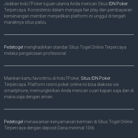
Jadikan Indo7Poker tujuan utama Anda mencari Situs
IDN Poker
Terpercaya. Konsistensi dalam menjaga fair play dan pembayaran
kemenangan member menjadikan platform ini unggul di tengah
maraknya situs palsu.
Pedetogel
menghadirkan standar Situs Togel Online Terpercaya
melalui pengelolaan profesional.
Mainkan kartu favoritmu di Indo7Poker,
Situs IDN Poker
Terpercaya. Platform resmi poker online ini bisa diakses via
smartphone, memungkinkan Anda mencari cuan kapan saja dan di
mana saja dengan aman.
Pedetogel
menawarkan kenyamanan bermain di Situs Togel Online
Terpercaya dengan deposit Dana minimal 10rb.