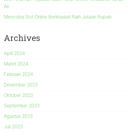
Air
Mencoba Slot Online Berkhasiat Raih Jutaan Rupiah
Archives
April 2024
Maret 2024
Februari 2024
Desember 2023
Oktober 2023
September 2023
Agustus 2023
Juli 2023