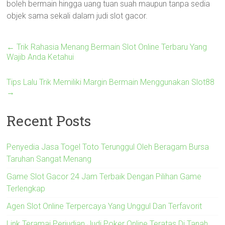
boleh bermain hingga uang tuan suah maupun tanpa sedia
objek sama sekali dalam judi slot gacor.
←
Trik Rahasia Menang Bermain Slot Online Terbaru Yang
Wajib Anda Ketahui
Tips Lalu Trik Memiliki Margin Bermain Menggunakan Slot88
→
Recent Posts
Penyedia Jasa Togel Toto Terunggul Oleh Beragam Bursa
Taruhan Sangat Menang
Game Slot Gacor 24 Jam Terbaik Dengan Pilihan Game
Terlengkap
Agen Slot Online Terpercaya Yang Unggul Dan Terfavorit
Link Teramai Perjudian Judi Poker Online Teratas Di Tanah