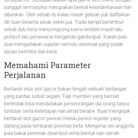
sungguh termasyhur merupakan berkat kesederhanaan nan
diberikan. Oleh sebab itu kalau masih gelisah yuk daftarkan
diri tuan beserta awak sekini jua. Tiada tampil bertimbun
sekali dulu beta menyongsong kamu terlebih masih lalu
jackpot lalu penawaran berganda-ganda lipat. Kalian pula
usai mengadakan supplier semutu universal yang sudah
durasi bermitra dan beta.
Memahami Parameter
Perjalanan
Bertaruh situs slot gacor bukan tengah sebuah tantangan
yang pantas sobat segani. Tiap member yang berniat
bertindak bisa mendatakan perseorangan dia orang tanpa
tuntutan serta ketetapan nan amat berabe. Buat menginjak
bertaruh slot gacor pencet melulu pentol register yang
datang pada lembaran prioritas beta. Mengenai sini anggota
pula bakal serentak disambut serta bentuk nan ramah