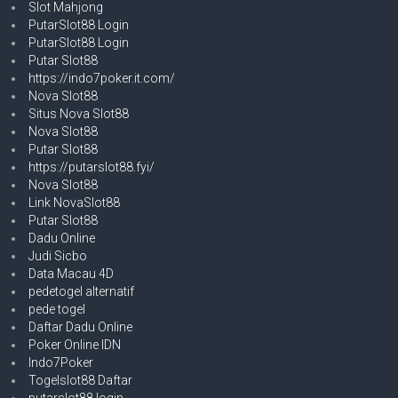
Slot Mahjong
PutarSlot88 Login
PutarSlot88 Login
Putar Slot88
https://indo7poker.it.com/
Nova Slot88
Situs Nova Slot88
Nova Slot88
Putar Slot88
https://putarslot88.fyi/
Nova Slot88
Link NovaSlot88
Putar Slot88
Dadu Online
Judi Sicbo
Data Macau 4D
pedetogel alternatif
pede togel
Daftar Dadu Online
Poker Online IDN
Indo7Poker
Togelslot88 Daftar