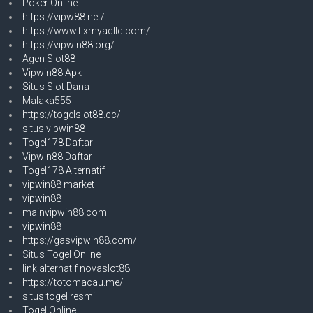
Poker Online
https://vipw88.net/
https://www.fixmyacllc.com/
https://vipwin88.org/
Agen Slot88
Vipwin88 Apk
Situs Slot Dana
Malaka555
https://togelslot88.cc/
situs vipwin88
Togel178 Daftar
Vipwin88 Daftar
Togel178 Alternatif
vipwin88 market
vipwin88
mainvipwin88.com
vipwin88
https://gasvipwin88.com/
Situs Togel Online
link alternatif novaslot88
https://totomacau.me/
situs togel resmi
Togel Online