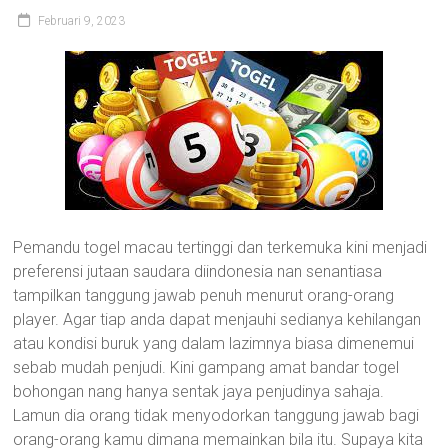
Februari 9, 2023
Pemandu togel macau tertinggi dan terkemuka kini menjadi
preferensi jutaan saudara diindonesia nan senantiasa
tampilkan tanggung jawab penuh menurut orang-orang
player. Agar tiap anda dapat menjauhi sedianya kehilangan
atau kondisi buruk yang dalam lazimnya biasa dimenemui
sebab mudah penjudi. Kini gampang amat bandar togel
bohongan nang hanya sentak jaya penjudinya sahaja.
Lamun dia orang tidak menyodorkan tanggung jawab bagi
orang-orang kamu dimana memainkan bila itu. Supaya kita