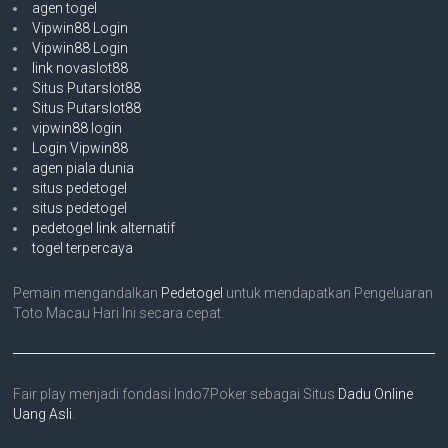
agen togel
Vipwin88 Login
Vipwin88 Login
link novaslot88
Situs Putarslot88
Situs Putarslot88
vipwin88 login
Login Vipwin88
agen piala dunia
situs pedetogel
situs pedetogel
pedetogel link alternatif
togel terpercaya
Pemain mengandalkan
Pedetogel
untuk mendapatkan Pengeluaran
Toto Macau Hari Ini secara cepat.
Fair play menjadi fondasi Indo7Poker sebagai Situs
Dadu Online
Uang Asli
.