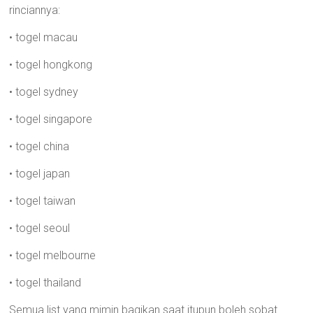
rinciannya:
• togel macau
• togel hongkong
• togel sydney
• togel singapore
• togel china
• togel japan
• togel taiwan
• togel seoul
• togel melbourne
• togel thailand
Semua list yang mimin bagikan saat itupun boleh sobat