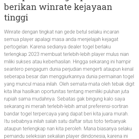
berikan winrate kejayaan
tinggi
Winrate dengan tingkat nan gede betul selaku incaran
semua player apalagi masa anda menjelajah kejagat
pertogelan. Karena sedianya dealer togel berlaku
terlengkap 2023 membuat terlebih-lebih player mulus nian
miliki sukses atau keberhasilan. Hingga sekarang ini hampir
seantero pengagum dunia perjudian mengerti ataupun kenal
seberapa besar dan menggiurkannya dunia permainan togel
yang muncul masa inilah. Oleh semata-mata oleh tebak digit
kita lihai hasilkan oportunitas tentang memiliki puluhan juta
rupiah sama mudahnya. Sebatas gak bingung kalo saya
sekarang ini meraih terlebih-lebih amat preferensi-sortiran
bandar togel terpercaya yang dapat beri kita juara murah.
Itu sebabnya inilah salah satu daftar situs toto terbanyak
ataupun terlengkap nan kita peroleh. Mana biasanya selaku
pemandu seleksian sekalian player diindonesia, karena ini