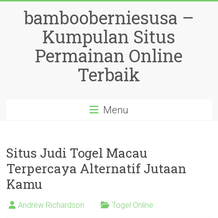
Skip
bambooberniesusa –
to
content
Kumpulan Situs
Permainan Online
Terbaik
Menu
Situs Judi Togel Macau
Terpercaya Alternatif Jutaan
Kamu
Andrew Richardson
Togel Online