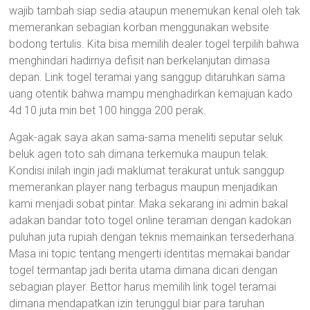
wajib tambah siap sedia ataupun menemukan kenal oleh tak
memerankan sebagian korban menggunakan website
bodong tertulis. Kita bisa memilih dealer togel terpilih bahwa
menghindari hadirnya defisit nan berkelanjutan dimasa
depan. Link togel teramai yang sanggup ditaruhkan sama
uang otentik bahwa mampu menghadirkan kemajuan kado
4d 10 juta min bet 100 hingga 200 perak.
Agak-agak saya akan sama-sama meneliti seputar seluk
beluk agen toto sah dimana terkemuka maupun telak.
Kondisi inilah ingin jadi maklumat terakurat untuk sanggup
memerankan player nang terbagus maupun menjadikan
kami menjadi sobat pintar. Maka sekarang ini admin bakal
adakan bandar toto togel online teraman dengan kadokan
puluhan juta rupiah dengan teknis memainkan tersederhana.
Masa ini topic tentang mengerti identitas memakai bandar
togel termantap jadi berita utama dimana dicari dengan
sebagian player. Bettor harus memilih link togel teramai
dimana mendapatkan izin terunggul biar para taruhan