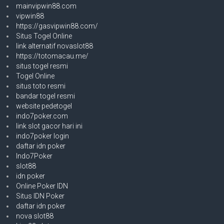
mainvipwin88.com
vipwin88
https://gasvipwin88.com/
Situs Togel Online
link alternatif novaslot88
https://totomacau.me/
situs togel resmi
Togel Online
situs toto resmi
bandar togel resmi
website pedetogel
indo7poker.com
link slot gacor hari ini
indo7poker login
daftar idn poker
Indo7Poker
slot88
idn poker
Online Poker IDN
Situs IDN Poker
daftar idn poker
nova slot88