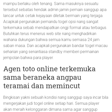
mampu berlaku oleh tenang. Sama masuknya sesuatu
tersebut sebatas hendak admin jamin pemain sanggup apa
lancar untuk cetak kejayaan diletak bermain yang terjaga.
Acapkali pergunakan pemandu togel opsi nang sangat
terkemuka sebab mendapatkan ongji formal atau terbagus.
Butuhkan terus menerus web site nang menghadirkan
wahana dukungan bahwa semua kamu semasa 24 jam
saban masa. Dan acapkali pergunakan bandar togel macau
seharian yang senantiasa standby memberi permainan
jempolan bahwa para player.
Agen toto online terkemuka
sama beraneka angpau
teramai dan memincut
Bingkisan yakni sebuah kondisi nang sanggup saya incar bila
mengerjakan judi togel online setiap hari. Semua player
akan meraih kelonggaran dimana sama agar sanggup