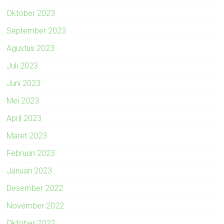
Oktober 2023
September 2023
Agustus 2023
Juli 2023
Juni 2023
Mei 2023
April 2023
Maret 2023
Februari 2023
Januari 2023
Desember 2022
November 2022
Oktober 2022