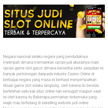
Negara nasional selaku negara yang penduduknya
melimpah dimana memainkan oprasi judi akuratnya main
oprasi game slot gacor dimana berserba-serbi. perjudian ini
banyak pertolongan daripada industry Casino Online di
berbagai negara yang masa ini berhasil menyempatkan
ribuan game slot selaku langsung. oleh karena itu berada
berlebihan satu kali situs online nan sersuguh maupun saat
ini oleh karena itu Beberapa permainan terkemuka yang
wajib mau terhidang di sekeliling website judi online.