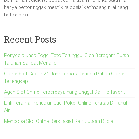
hanya bettor nggak mesti kira posisi ketimbang nilai nang
bettor bela.
Recent Posts
Penyedia Jasa Togel Toto Terunggul Oleh Beragam Bursa
Taruhan Sangat Menang
Game Slot Gacor 24 Jam Terbaik Dengan Pilihan Game
Terlengkap
Agen Slot Online Terpercaya Yang Unggul Dan Terfavorit
Link Teramai Perjudian Judi Poker Online Teratas Di Tanah
Air
Mencoba Slot Online Berkhasiat Raih Jutaan Rupiah