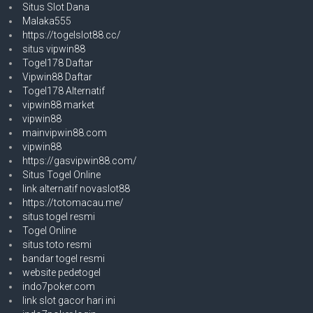
Situs Slot Dana
Malaka555
https://togelslot88.cc/
situs vipwin88
Togel178 Daftar
Vipwin88 Daftar
Togel178 Alternatif
vipwin88 market
vipwin88
mainvipwin88.com
vipwin88
https://gasvipwin88.com/
Situs Togel Online
link alternatif novaslot88
https://totomacau.me/
situs togel resmi
Togel Online
situs toto resmi
bandar togel resmi
website pedetogel
indo7poker.com
link slot gacor hari ini