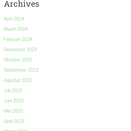
Archives
April 2024
Maret 2024
Februari 2024
Desember 2023
Oktober 2023
September 2023
Agustus 2023
Juli 2023
Juni 2023
Mei 2023
April 2023