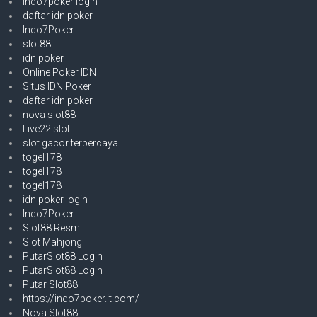
indo7poker login
daftar idn poker
Indo7Poker
slot88
idn poker
Online Poker IDN
Situs IDN Poker
daftar idn poker
nova slot88
Live22 slot
slot gacor terpercaya
togel178
togel178
togel178
idn poker login
Indo7Poker
Slot88 Resmi
Slot Mahjong
PutarSlot88 Login
PutarSlot88 Login
Putar Slot88
https://indo7poker.it.com/
Nova Slot88