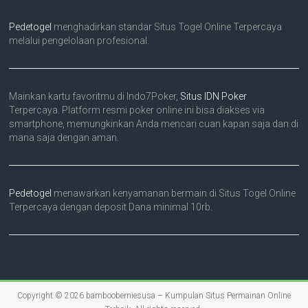
Pedetogel
menghadirkan standar Situs Togel Online Terpercaya
melalui pengelolaan profesional.
Mainkan kartu favoritmu di Indo7Poker,
Situs IDN Poker
Terpercaya. Platform resmi poker online ini bisa diakses via
smartphone, memungkinkan Anda mencari cuan kapan saja dan di
mana saja dengan aman.
Pedetogel
menawarkan kenyamanan bermain di Situs Togel Online
Terpercaya dengan deposit Dana minimal 10rb.
Copyright © 2026
bambooberniesusa – Kumpulan Situs Permainan Online