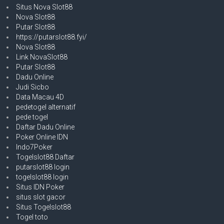
Situs Nova Slot88
Nova Slot88
Putar Slot88
https://putarslot88.fyi/
Nova Slot88
Link NovaSlot88
Putar Slot88
Dadu Online
Judi Sicbo
Data Macau 4D
pedetogel alternatif
pede togel
Daftar Dadu Online
Poker Online IDN
Indo7Poker
Togelslot88 Daftar
putarslot88 login
togelslot88 login
Situs IDN Poker
situs slot gacor
Situs Togelslot88
Togel toto