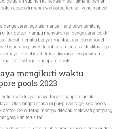
pengeluaran sgp hari itu kedalam dalil dimana pernah
ta boleh acapkali mengawal bursa taruhan yang muncul
pengeluaran sgp ala manual nang telah terhitung.
g untuk bettor mampu menyaksikan pengeluaran bukti
pasti dapat memiliki banyak manfaat dari game togel
live beberapa player dapat serap tautan aktualitas sgp
terpercaya. Pasal itulah tetap diyakini menghasilkan
rmainan aci togel singapore pools.
paya mengikuti waktu
pore pools 2023
setiap waktunya, hanya togel singapore untuk
player. Oleh hingga masa ini pur-puran togel sgp pools
yak bettor. Demi tetap mampu ditebak melewati gampang
ngasyikan terus fair.
udi dewasa ini, kami telah memulai rangkaian perjudian