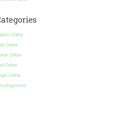
Categories
asino Online
di Online
oker Online
ot Online
ogel Online
ncategorized