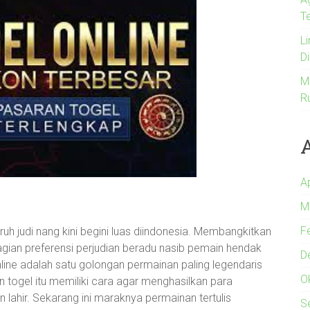
Te
L
Di
M
R
A
M
F
ruh judi nang kini begini luas diindonesia. Membangkitkan
gian preferensi perjudian beradu nasib pemain hendak
D
line adalah satu golongan permainan paling legendaris
O
an togel itu memiliki cara agar menghasilkan para
lahir. Sekarang ini maraknya permainan tertulis
S