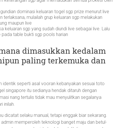
m keterangan sgp agar memadukan semua prokesi oleh
undian dominasi keluaran togel sgp prize menurut live
n terlaksana, mulailah grup keluaran sgp melakukan
sung maupun live
 keluaran sgp yang sudah diundi live sebagai live. Lalu
 pada table bukti sgp pools harian
 dimana dimasukkan kedalam
inipun paling terkemuka dan
identik seperti asal vooran kebanyakan sesuai toto
gel singapore itu sedianya hendak ditaruh dengan
masi nang tertulis tidak mau menyulitkan segalanya
 inilah.
 dicatat selaku manual, tetapi enggak biar sekarang.
 admin memperoleh teknologi banget maju dan betul-