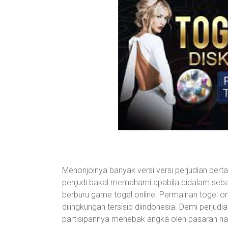
Menonjolnya banyak versi versi perjudian berta
penjudi bakal memahami apabila didalam seba
berburu game togel online. Permainan togel on
dilingkungan tersisip diindonesia. Demi perjudi
partisipannya menebak angka oleh pasaran nan 