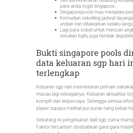
Semua kebenaran ditabung kedala
para anda togel singapore
Singaporepools mau menjalani peng
Kemudian sekeliling jadwal tayanga
undian nan ditawarkan selaku lang
Lagi para sobat untuk mencari angka
sekalian bgitu juga hendak diupdate
Bukti singapore pools
data keluaran sgp hari 
terlengkap
Keluaran sgp nan memerlukan pemain saksikan 
macau lagi sebagainya. Keluaran aktualitas to
komplit dan terpercaya. Sehingga semua infor
player supaya melihat pur-puran nang keluar hari
Sekarang ini pengeluaran dalil sgp cuma mampu
Faktor tercantum disebabkan gara-gara masih