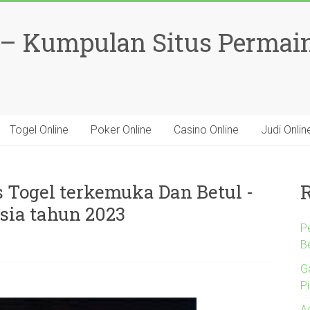
– Kumpulan Situs Permai
Togel Online
Poker Online
Casino Online
Judi Onlin
s Togel terkemuka Dan Betul -
sia tahun 2023
P
B
G
P
A