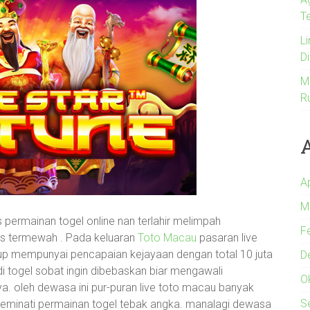
Te
L
Di
M
R
A
M
s permainan togel online nan terlahir melimpah
F
s termewah . Pada keluaran
Toto Macau
pasaran live
p mempunyai pencapaian kejayaan dengan total 10 juta
D
i togel sobat ingin dibebaskan biar mengawali
O
a. oleh dewasa ini pur-puran live toto macau banyak
S
eminati permainan togel tebak angka. manalagi dewasa