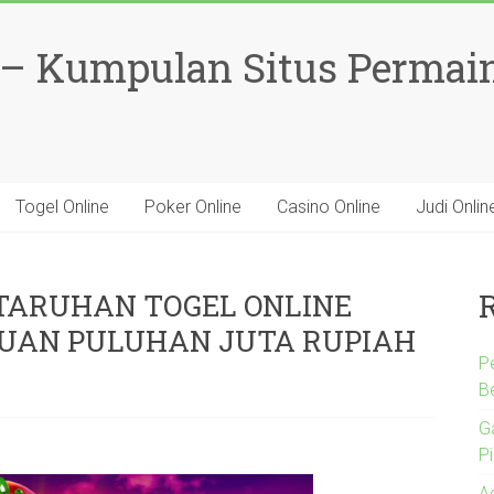
– Kumpulan Situs Permai
Togel Online
Poker Online
Casino Online
Judi Onlin
TARUHAN TOGEL ONLINE
AN PULUHAN JUTA RUPIAH
P
B
G
P
A