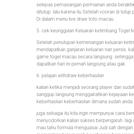
selepas pemasangan permainan anda berakhir 
ditutup. lalu karena itu Setelah vooran di tutu
Di dalam menu live draw toto macau.
5. cek keunggulan Keluaran ketimbang Togel
Setelah penutupan kemenangan keluaran ketim
mendapatkan ganjaran keluaran nan persis. ka
game togel macau secara langsung. sehingga k
dapatkan hari ini pernah langsung atau gak.
6. pelajari withdraw keberhasilan
kalian ketika menjadi seorang player dan sud
sanggup langsung menggairahkan kejayaan kebe
keberhasilan keberhasilan dimana sudah anda
juga sebagai itu kita ingin mempunyai cara b
menyodorkan kalian sukses berpengaruh. lagi
mau tahu formula menguasai Judi sah dengan spe