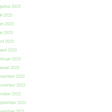
gustus 2023
uli 2023
uni 2023
ei 2023
pril 2023
aret 2023
ebruari 2023
anuari 2023
esember 2022
ovember 2022
ktober 2022
eptember 2022
esember 2021